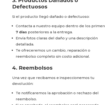
3. Productos Dañados o
Defectuosos
Si el producto llegó dañado o defectuoso:
Contacta a nuestro equipo dentro de los primer
7 días
posteriores a la entrega.
Envía fotos claras del daño y una descripción
detallada.
Te ofreceremos un cambio, reparación o
reembolso completo sin costo adicional.
4. Reembolsos
Una vez que recibamos e inspeccionemos tu
devolución:
Te notificaremos la aprobación o rechazo del
reembolso.