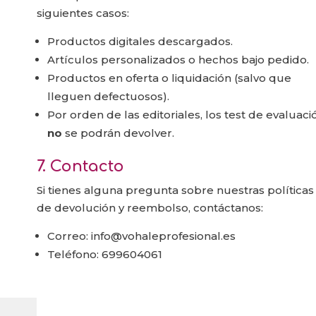
siguientes casos:
Productos digitales descargados.
Artículos personalizados o hechos bajo pedido.
Productos en oferta o liquidación (salvo que
lleguen defectuosos).
Por orden de las editoriales, los test de evaluaci
no
se podrán devolver.
7. Contacto
Si tienes alguna pregunta sobre nuestras políticas
de devolución y reembolso, contáctanos:
Correo: info@vohaleprofesional.es
Teléfono: 699604061