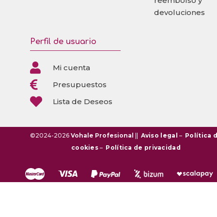
reembolso y
devoluciones
Perfil de usuario

Mi cuenta

Presupuestos

Lista de Deseos
©2024-2026
Vohale Profesional
||
Aviso legal
–
Política 
cookies
–
Política de privacidad