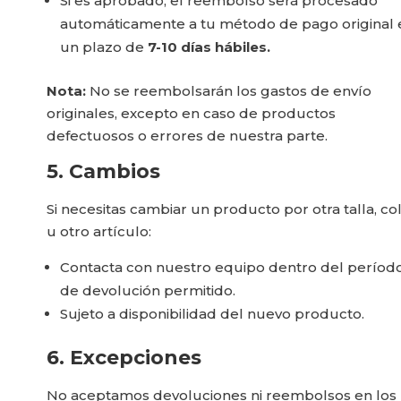
Si es aprobado, el reembolso será procesado
automáticamente a tu método de pago original 
un plazo de
7-10 días hábiles.
Nota:
No se reembolsarán los gastos de envío
originales, excepto en caso de productos
defectuosos o errores de nuestra parte.
5. Cambios
Si necesitas cambiar un producto por otra talla, co
u otro artículo:
Contacta con nuestro equipo dentro del períod
de devolución permitido.
Sujeto a disponibilidad del nuevo producto.
6. Excepciones
No aceptamos devoluciones ni reembolsos en los