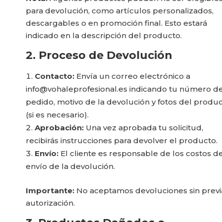
para devolución, como artículos personalizados,
descargables o en promoción final. Esto estará
indicado en la descripción del producto.
2. Proceso de Devolución
Contacto:
Envía un correo electrónico a
info@vohaleprofesional.es indicando tu número d
pedido, motivo de la devolución y fotos del produ
(si es necesario).
Aprobación:
Una vez aprobada tu solicitud,
recibirás instrucciones para devolver el producto.
Envío:
El cliente es responsable de los costos d
envío de la devolución.
Importante:
No aceptamos devoluciones sin previ
autorización.