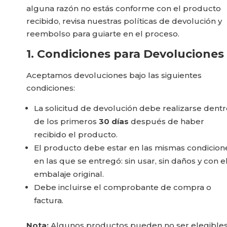
alguna razón no estás conforme con el producto
recibido, revisa nuestras políticas de devolución y
reembolso para guiarte en el proceso.
1. Condiciones para Devoluciones
Aceptamos devoluciones bajo las siguientes
condiciones:
La solicitud de devolución debe realizarse dent
de los primeros
30 días
después de haber
recibido el producto.
El producto debe estar en las mismas condicion
en las que se entregó: sin usar, sin daños y con e
embalaje original.
Debe incluirse el comprobante de compra o
factura.
Nota:
Algunos productos pueden no ser elegible