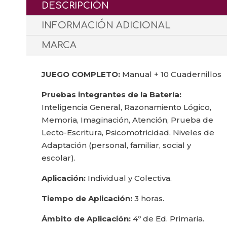
DESCRIPCIÓN
INFORMACIÓN ADICIONAL
MARCA
JUEGO COMPLETO:
Manual + 10 Cuadernillos
Pruebas integrantes de la Batería:
Inteligencia General, Razonamiento Lógico,
Memoria, Imaginación, Atención, Prueba de
Lecto-Escritura, Psicomotricidad, Niveles de
Adaptación (personal, familiar, social y
escolar).
Aplicación:
Individual y Colectiva.
Tiempo de Aplicación:
3 horas.
Ámbito de Aplicación:
4º de Ed. Primaria.