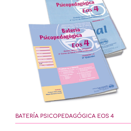
BATERÍA PSICOPEDAGÓGICA EOS 4