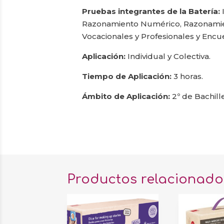
Pruebas integrantes de la Batería:
Razonamiento Numérico, Razonamiento 
Vocacionales y Profesionales y Encu
Aplicación:
Individual y Colectiva.
Tiempo de Aplicación:
3 horas.
Ámbito de Aplicación:
2º de Bachille
Productos relacionado