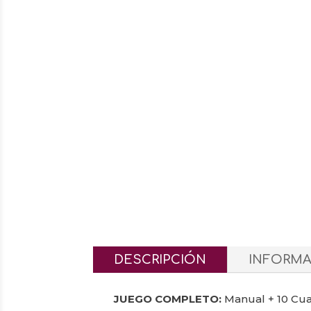
DESCRIPCIÓN
INFORMA
JUEGO COMPLETO:
Manual + 10 Cua