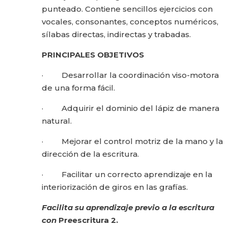
punteado. Contiene sencillos ejercicios con
vocales, consonantes, conceptos numéricos,
sílabas directas, indirectas y trabadas.
PRINCIPALES OBJETIVOS
· Desarrollar la coordinación viso-motora
de una forma fácil.
· Adquirir el dominio del lápiz de manera
natural.
· Mejorar el control motriz de la mano y la
dirección de la escritura.
· Facilitar un correcto aprendizaje en la
interiorización de giros en las grafías.
Facilita su aprendizaje previo a la escritura
con
Pr
e
escritura 2.