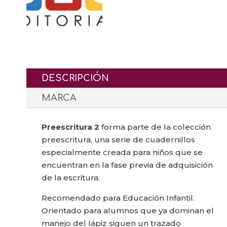
DESCRIPCIÓN
MARCA
Preescritura 2
forma parte de la colección
preescritura, una serie de cuadernillos
especialmente creada para niños que se
encuentran en la fase previa de adquisición
de la escritura.
Recomendado para Educación Infantil.
Orientado para alumnos que ya dominan el
manejo del lápiz siguen un trazado