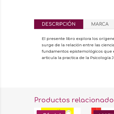
DESCRIPCIÓN
MARCA
El presente libro explora los orígen
surge de la relación entre las cienci
fundamentos epistemológicos que es
articula la practica de la Psicología J
Productos relacionado