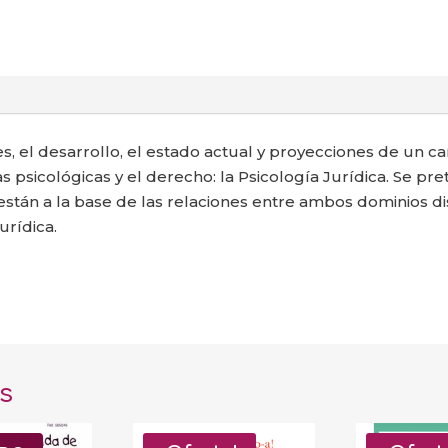
es, el desarrollo, el estado actual y proyecciones de un 
as psicológicas y el derecho: la Psicología Jurídica. Se pr
tán a la base de las relaciones entre ambos dominios di
urídica.
s