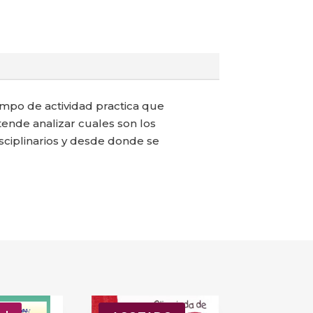
campo de actividad practica que
etende analizar cuales son los
sciplinarios y desde donde se