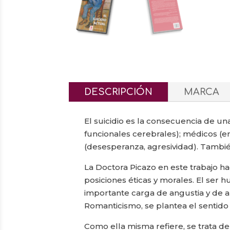
DESCRIPCIÓN
MARCA
El suicidio es la consecuencia de un
funcionales cerebrales); médicos (en
(desesperanza, agresividad). También
La Doctora Picazo en este trabajo hac
posiciones éticas y morales. El ser 
importante carga de angustia y de a
Romanticismo, se plantea el sentido 
Como ella misma refiere, se trata de