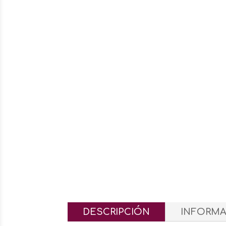
DESCRIPCIÓN
INFORMA