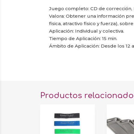
Juego completo: CD de corrección, M
Valora: Obtener una información prec
física, atractivo físico y fuerza), s
Aplicación: Individual y colectiva.
Tiempo de Aplicación: 15 min.
Ámbito de Aplicación: Desde los 12 a
Productos relacionado