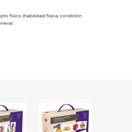
 físico (habilidad física, condición
eneral.