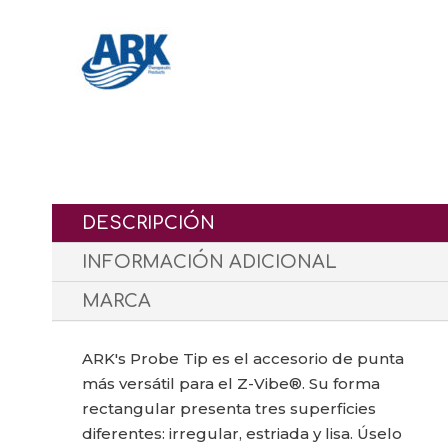
DESCRIPCIÓN
INFORMACIÓN ADICIONAL
MARCA
ARK's Probe Tip es el accesorio de punta
más versátil para el Z-Vibe®. Su forma
rectangular presenta tres superficies
diferentes: irregular, estriada y lisa. Úselo