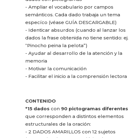
- Ampliar el vocabulario por campos
semánticos. Cada dado trabaja un tema
especíco (véase GUÍA DESCARGABLE)
- Identicar absurdos (cuando al lanzar los
dados la frase obtenida no tiene sentido: ej.
“Pinocho peina la pelota”)
- Ayudar al desarrollo de la atención y la
memoria
- Motivar la comunicación
- Facilitar el inicio a la comprensión lectora
CONTENIDO
*15 dados
con
90 pictogramas diferentes
que corresponden a distintos elementos
estructurales de la oración:
- 2 DADOS AMARILLOS con 12 sujetos