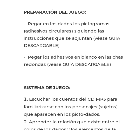
PREPARACIÓN DEL JUEGO:
- Pegar en los dados los pictogramas
(adhesivos circulares) siguiendo las
instrucciones que se adjuntan (véase GUÍA
DESCARGABLE)
- Pegar los adhesivos en blanco en las chas
redondas (véase GUÍA DESCARGABLE)
SISTEMA DE JUEGO:
Escuchar los cuentos del CD MP3 para
familiarizarse con los personajes (sujetos)
que aparecen en los picto-dados.
Aprender la relación que existe entre el
color de los dados y los elementos de la