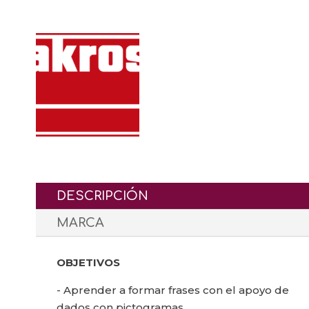
DESCRIPCIÓN
MARCA
OBJETIVOS
- Aprender a formar frases con el apoyo de
dados con pictogramas