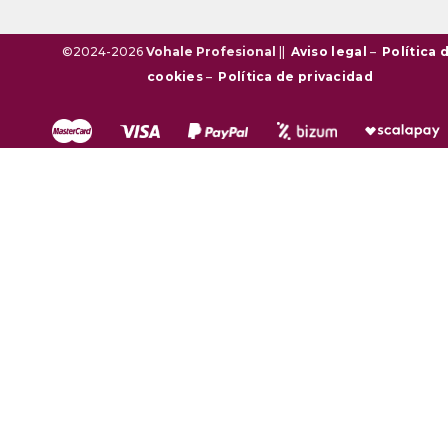
©2024-2026
Vohale Profesional
||
Aviso legal
–
Política 
cookies
–
Política de privacidad