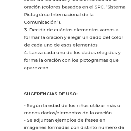
oración (colores basados en el SPC, “Sistema
Pictográ co Internacional de la
Comunicación”).
Decidir de cuántos elementos vamos a
formar la oración y elegir un dado del color
de cada uno de esos elementos.
Lanza cada uno de los dados elegidos y
forma la oración con los pictogramas que
aparezcan.
SUGERENCIAS DE USO:
- Según la edad de los niños utilizar más o
menos dados/elementos de la oración.
- Se adjuntan ejemplos de frases en
imágenes formadas con distinto número de