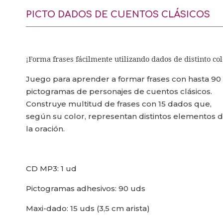
PICTO DADOS DE CUENTOS CLÁSICOS
¡Forma frases fácilmente utilizando dados de distinto col
Juego para aprender a formar frases con hasta 90
pictogramas de personajes de cuentos clásicos.
Construye multitud de frases con 15 dados que,
según su color, representan distintos elementos 
la oración.
CD MP3: 1 ud
Pictogramas adhesivos: 90 uds
Maxi-dado: 15 uds (3,5 cm arista)