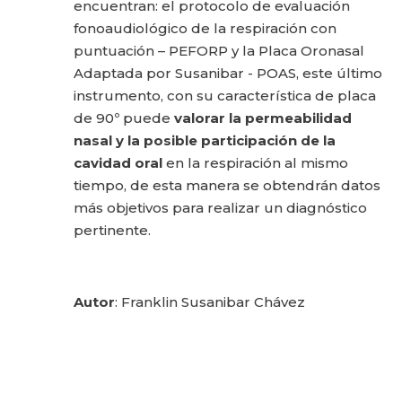
encuentran: el protocolo de evaluación
fonoaudiológico de la respiración con
puntuación – PEFORP y la Placa Oronasal
Adaptada por Susanibar - POAS, este último
instrumento, con su característica de placa
de 90º puede
valorar la permeabilidad
nasal y la posible participación de la
cavidad oral
en la respiración al mismo
tiempo, de esta manera se obtendrán datos
más objetivos para realizar un diagnóstico
pertinente.
Autor
: Franklin Susanibar Chávez