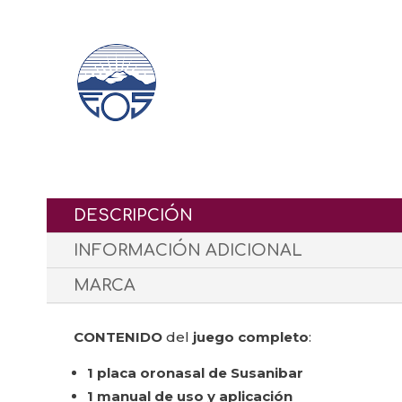
DESCRIPCIÓN
INFORMACIÓN ADICIONAL
MARCA
CONTENIDO
del
juego completo
:
1 placa oronasal de Susanibar
1 manual de uso y aplicación