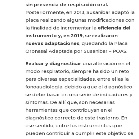
sin presencia de respiración oral.
Posteriormente, en 2013, Susanibar adaptó la
placa realizando algunas modificaciones con
la finalidad de incrementar la
eficiencia del
instrumento y, en 2019, se realizaron
nuevas adaptaciones
, quedando la Placa
Oronasal Adaptada por Susanibar – POAS.
Evaluar y diagnosticar
una alteración en el
modo respiratorio, siempre ha sido un reto
para diversas especialidades, entre ellas la
fonoaudiología, debido a que el diagnóstico
se debe basar en una serie de indicadores y
síntomas. De allí que, son necesarias
herramientas que contribuyan en el
diagnóstico correcto de este trastorno. En
ese sentido, entre los instrumentos que
pueden contribuir a cumplir este objetivo se